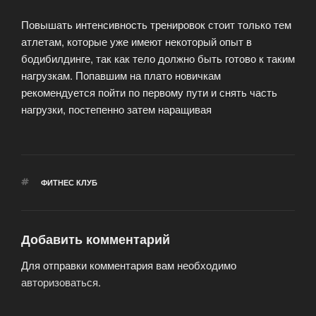
Повышать интенсивность тренировок стоит только тем
атлетам, которые уже имеют некоторый опыт в
бодибилдинге, так как тело должно быть готово к таким
нагрузкам. Попавшим на плато новичкам
рекомендуется пойти по первому пути и снять часть
нагрузки, постепенно затем наращивая
МЕТКИ
ФИТНЕС КЛУБ
Добавить комментарий
Для отправки комментария вам необходимо
авторизоваться
.