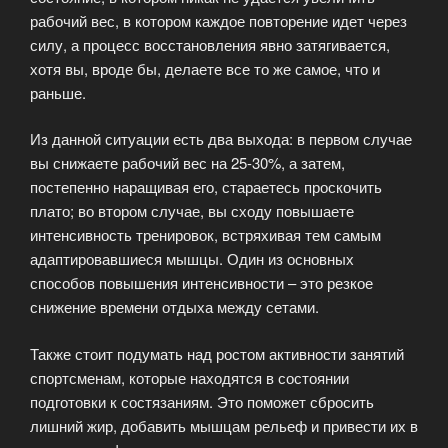
рабочий вес, в котором каждое повторение идет через
силу, а процесс восстановления явно затягивается,
хотя вы, вроде бы, делаете все то же самое, что и
раньше.
Из данной ситуации есть два выхода: в первом случае
вы снижаете рабочий вес на 25-30%, а затем,
постепенно наращивая его, стараетесь проскочить
плато; во втором случае, вы сходу повышаете
интенсивность тренировок, встряхивая тем самым
адаптировавшиеся мышцы. Один из основных
способов повышения интенсивности – это резкое
снижение времени отдыха между сетами.
Также стоит подумать над ростом активности занятий
спортсменам, которые находятся в состоянии
подготовки к состязаниям. Это поможет сбросить
лишний жир, добавить мышцам рельеф и привести их в