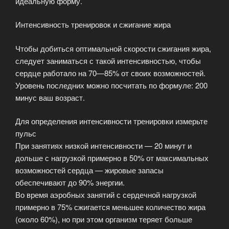
идеальную форму.
Интенсивность тренировок и сжигание жира
Чтобы добиться оптимальной скорости сжигания жира,
следует заниматься с такой интенсивностью, чтобы
сердце работало на 70—85% от своих возможностей.
Уровень последних можно посчитать по формуле: 200
минус ваш возраст.
Для определения интенсивности тренировки измерьте
пульс
При занятиях низкой интенсивности — 20 минут и
дольше с нагрузкой примерно в 50% от максимальных
возможностей сердца — жировые запасы
обеспечивают до 90% энергии.
Во время аэробных занятий с сердечной нагрузкой
примерно в 75% сжигается меньшее количество жира
(около 60%), но при этом организм теряет больше