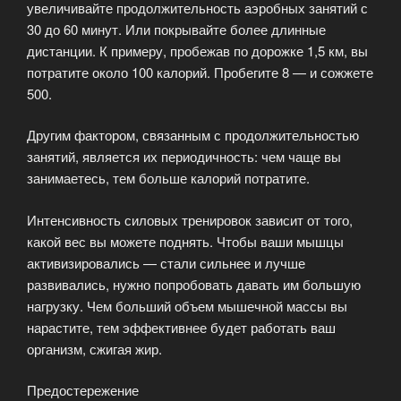
увеличивайте продолжительность аэробных занятий с
30 до 60 минут. Или покрывайте более длинные
дистанции. К примеру, пробежав по дорожке 1,5 км, вы
потратите около 100 калорий. Пробегите 8 — и сожжете
500.
Другим фактором, связанным с продолжительностью
занятий, является их периодичность: чем чаще вы
занимаетесь, тем больше калорий потратите.
Интенсивность силовых тренировок зависит от того,
какой вес вы можете поднять. Чтобы ваши мышцы
активизировались — стали сильнее и лучше
развивались, нужно попробовать давать им большую
нагрузку. Чем больший объем мышечной массы вы
нарастите, тем эффективнее будет работать ваш
организм, сжигая жир.
Предостережение