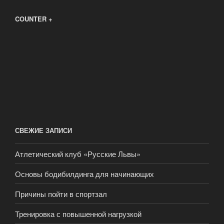
COUNTER +
СВЕЖИЕ ЗАПИСИ
Атлетический клуб «Русские Львы»
Основы бодибилдинга для начинающих
Причины пойти в спортзал
Тренировка с повышенной нагрузкой