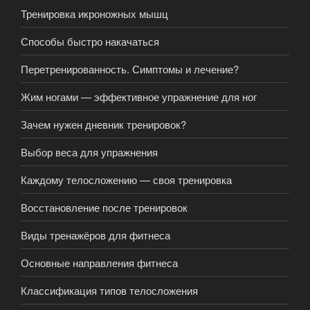
Тренировка икроножных мышц
Способы быстро накачаться
Перетренированность. Симптомы и лечение?
Жим ногами — эффективное упражнение для ног
Зачем нужен дневник тренировок?
Выбор веса для упражнения
Каждому телосложению — своя тренировка
Восстановление после тренировок
Виды тренажёров для фитнеса
Основные направления фитнеса
Классификация типов телосложения