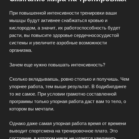
При повышенной интенсивности тренировки ваши
мышцы будут активнее снабжаться кровью и
кислородом, а значит, их работоспособность будет
расти, вы повысите здоровье сердечнососудистой
системы и увеличите аэробные возможности
организма.
Зачем еще нужно повышать интенсивность?
Сколько вкладываешь, ровно столько и получишь. Чем
упорнее работа, тем выше результат. В бодибилдинге
то же самое. При условии грамотно составленной
программы только упорная работа даст вам то тело, о
котором вы мечтали.
Однако даже самая упорная работа время от времени
выводит спортсмена на тренировочное плато. Это
состояние, в котором никак не удается увеличить