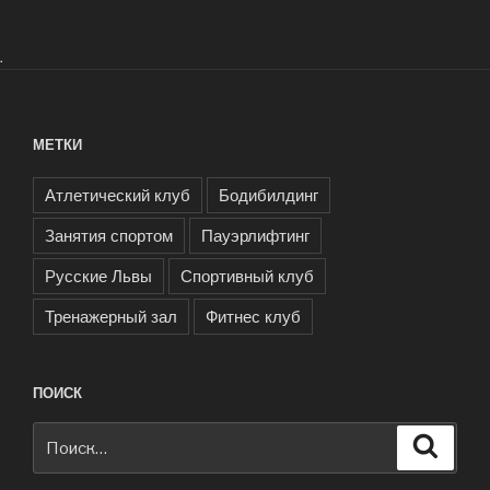
.
МЕТКИ
Атлетический клуб
Бодибилдинг
Занятия спортом
Пауэрлифтинг
Русские Львы
Спортивный клуб
Тренажерный зал
Фитнес клуб
ПОИСК
Искать:
Поиск