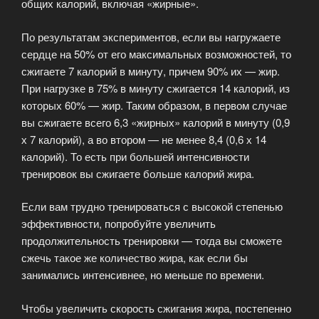
общих калорий, включая «жирные».
По результатам экспериментов, если вы нагружаете
сердце на 50% от его максимальных возможностей, то
сжигаете 7 калорий в минуту, причем 90% их — жир.
При нагрузке в 75% в минуту сжигается 14 калорий, из
которых 60% — жир. Таким образом, в первом случае
вы сжигаете всего 6,3 «жирных» калорий в минуту (0,9
х 7 калорий), а во втором — не менее 8,4 (0,6 х 14
калорий). То есть при большей интенсивности
тренировок вы сжигаете больше калорий жира.
Если вам трудно тренироваться с высокой степенью
эффективности, попробуйте увеличить
продолжительность тренировки — тогда вы сможете
сжечь такое же количество жира, как если бы
занимались интенсивнее, но меньше по времени.
Чтобы увеличить скорость сжигания жира, постепенно