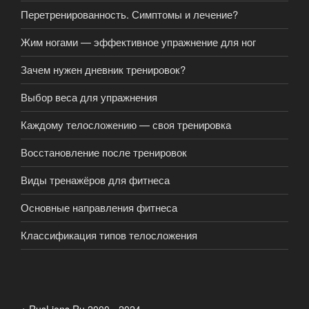
Перетренированность. Симптомы и лечение?
Жим ногами — эффективное упражнение для ног
Зачем нужен дневник тренировок?
Выбор веса для упражнения
Каждому телосложению — своя тренировка
Восстановление после тренировок
Виды тренажёров для фитнеса
Основные направления фитнеса
Классификация типов телосложения
+ RusLions.Ru 2000 - 2024