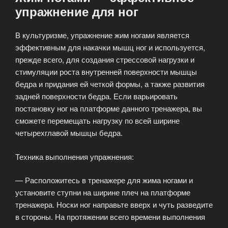
упражнение для ног
В культуризме, упражнение жим ногами является
эффективным для накачки мышц ног и используется,
прежде всего, для создания стрессовой нагрузки и
стимуляции роста внутренней поверхности мышцы
бедра и придания ей четкой формы, а также развития
задней поверхности бедра. Если варьировать
постановку ног на платформе данного тренажера, вы
сможете перемещать нагрузку по всей ширине
четырехглавой мышцы бедра.
Техника выполнения упражнения:
— Расположитесь в тренажере для жима ногами и
установите ступни на ширине плеч на платформе
тренажера. Носки ног направьте вверх и чуть разведите
в стороны. На протяжении всего времени выполнения