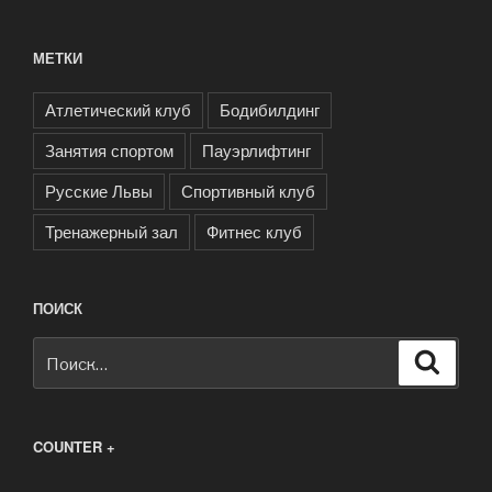
МЕТКИ
Атлетический клуб
Бодибилдинг
Занятия спортом
Пауэрлифтинг
Русские Львы
Спортивный клуб
Тренажерный зал
Фитнес клуб
ПОИСК
Искать:
Поиск
COUNTER +