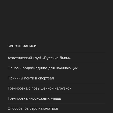
СВЕЖИЕ ЗАПИСИ
Атлетический клуб «Русские Львы»
Основы бодибилдинга для начинающих
Причины пойти в спортзал
Тренировка с повышенной нагрузкой
Тренировка икроножных мышц
Способы быстро накачаться