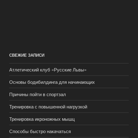
СВЕЖИЕ ЗАПИСИ
Атлетический клуб «Русские Львы»
Основы бодибилдинга для начинающих
Причины пойти в спортзал
Тренировка с повышенной нагрузкой
Тренировка икроножных мышц
Способы быстро накачаться