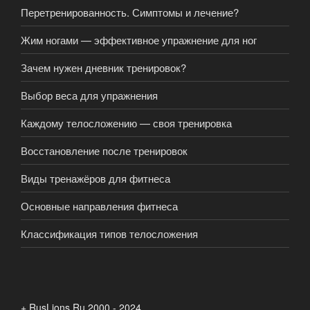
Перетренированность. Симптомы и лечение?
Жим ногами — эффективное упражнение для ног
Зачем нужен дневник тренировок?
Выбор веса для упражнения
Каждому телосложению — своя тренировка
Восстановление после тренировок
Виды тренажёров для фитнеса
Основные направления фитнеса
Классификация типов телосложения
+ RusLions.Ru 2000 - 2024