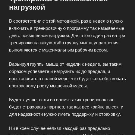
нагрузкой
В соответствии с этой методикой, раз в неделю нужно
включать в тренировочную программу так называемые
дни с повышенной нагрузкой. Для этого один раз на три
тренировки на какую-либо группу мышц упражнения
выполняются с максимальным рабочим весом.
Варьируя группы мышц от недели к неделе, вы таким
образом успеваете и нагрузить их до предела, и
восстановить в полной мере, что будет способствовать
прекрасному росту мышечной массы.
Будет лучше, если во время таких тренировок вас
будет страховать партнер, так как вес крайне высок, и
для надежности нужно иметь поддержку и страховку.
Ни в коем случае нельзя каждый раз предельно