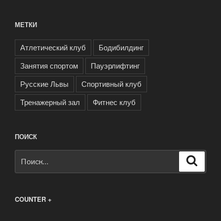
МЕТКИ
Атлетический клуб
Бодибилдинг
Занятия спортом
Пауэрлифтинг
Русские Львы
Спортивный клуб
Тренажерный зал
Фитнес клуб
ПОИСК
Искать:
Поиск
COUNTER +